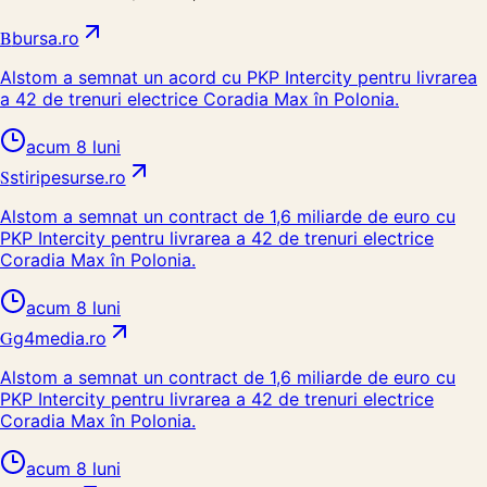
B
bursa.ro
Alstom a semnat un acord cu PKP Intercity pentru livrarea
a 42 de trenuri electrice Coradia Max în Polonia.
acum 8 luni
S
stiripesurse.ro
Alstom a semnat un contract de 1,6 miliarde de euro cu
PKP Intercity pentru livrarea a 42 de trenuri electrice
Coradia Max în Polonia.
acum 8 luni
G
g4media.ro
Alstom a semnat un contract de 1,6 miliarde de euro cu
PKP Intercity pentru livrarea a 42 de trenuri electrice
Coradia Max în Polonia.
acum 8 luni