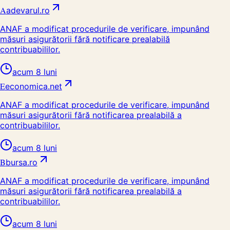
A
adevarul.ro
ANAF a modificat procedurile de verificare, impunând
măsuri asigurătorii fără notificare prealabilă
contribuabililor.
acum 8 luni
E
economica.net
ANAF a modificat procedurile de verificare, impunând
măsuri asigurătorii fără notificarea prealabilă a
contribuabililor.
acum 8 luni
B
bursa.ro
ANAF a modificat procedurile de verificare, impunând
măsuri asigurătorii fără notificarea prealabilă a
contribuabililor.
acum 8 luni