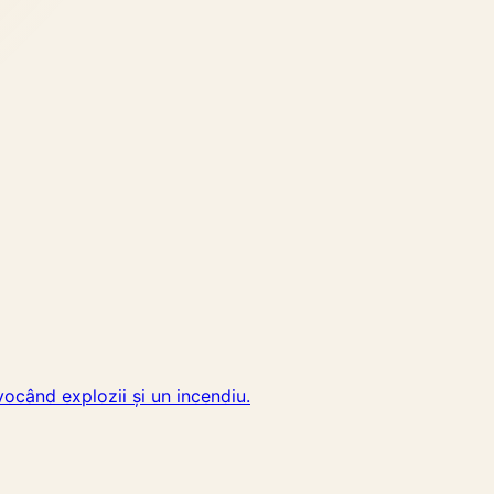
vocând explozii și un incendiu.