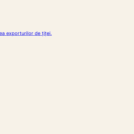
a exporturilor de țiței.