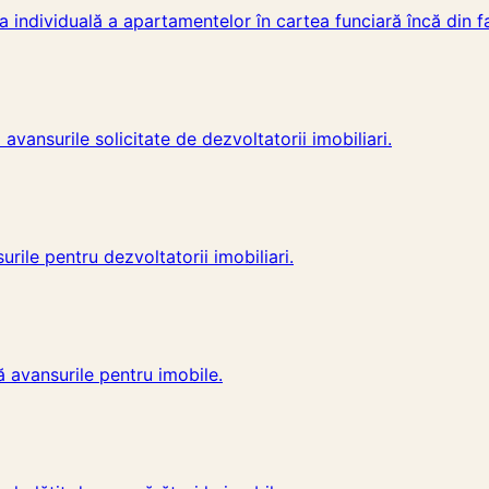
 individuală a apartamentelor în cartea funciară încă din f
vansurile solicitate de dezvoltatorii imobiliari.
ile pentru dezvoltatorii imobiliari.
 avansurile pentru imobile.