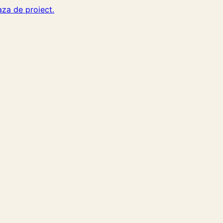
aza de proiect.