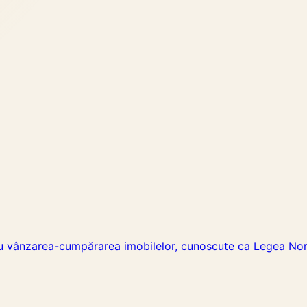
ru vânzarea-cumpărarea imobilelor, cunoscute ca Legea Nor