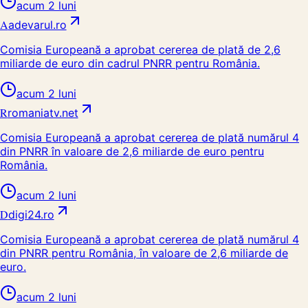
acum 2 luni
A
adevarul.ro
Comisia Europeană a aprobat cererea de plată de 2,6
miliarde de euro din cadrul PNRR pentru România.
acum 2 luni
R
romaniatv.net
Comisia Europeană a aprobat cererea de plată numărul 4
din PNRR în valoare de 2,6 miliarde de euro pentru
România.
acum 2 luni
D
digi24.ro
Comisia Europeană a aprobat cererea de plată numărul 4
din PNRR pentru România, în valoare de 2,6 miliarde de
euro.
acum 2 luni