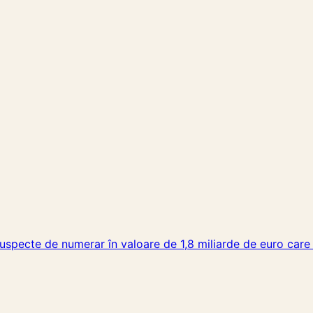
ii suspecte de numerar în valoare de 1,8 miliarde de euro c