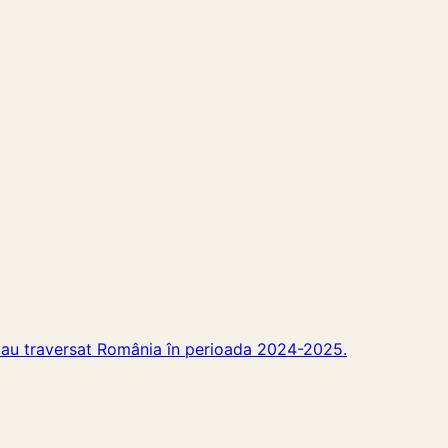
are au traversat România în perioada 2024-2025.