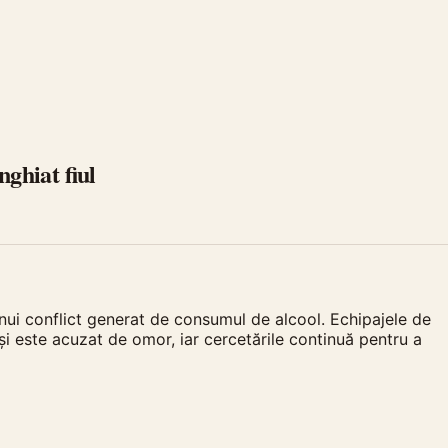
nghiat fiul
ui conflict generat de consumul de alcool. Echipajele de
 și este acuzat de omor, iar cercetările continuă pentru a