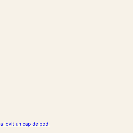
a lovit un cap de pod.