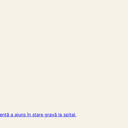
ntă a ajuns în stare gravă la spital.