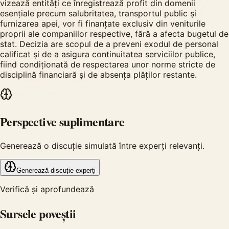
vizează entități ce înregistrează profit din domenii
esențiale precum salubritatea, transportul public și
furnizarea apei, vor fi finanțate exclusiv din veniturile
proprii ale companiilor respective, fără a afecta bugetul de
stat. Decizia are scopul de a preveni exodul de personal
calificat și de a asigura continuitatea serviciilor publice,
fiind condiționată de respectarea unor norme stricte de
disciplină financiară și de absența plăților restante.
Perspective suplimentare
Generează o discuție simulată între experți relevanți.
Generează discuție experți
Verifică și aprofundează
Sursele poveștii