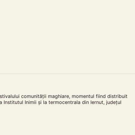
stivalului comunității maghiare, momentul fiind distribuit
Institutul Inimii și la termocentrala din Iernut, județul