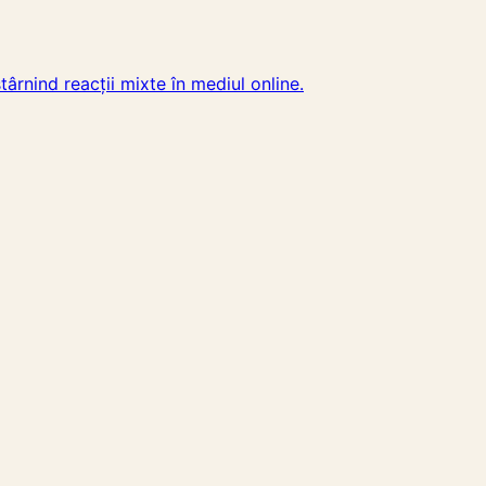
târnind reacții mixte în mediul online.