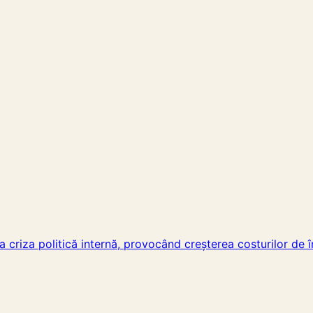
a criza politică internă, provocând creșterea costurilor de î