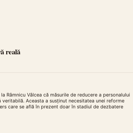
ă reală
e la Râmnicu Vâlcea că măsurile de reducere a personalului
 veritabilă. Aceasta a susținut necesitatea unei reforme
ers care se află în prezent doar în stadiul de dezbatere