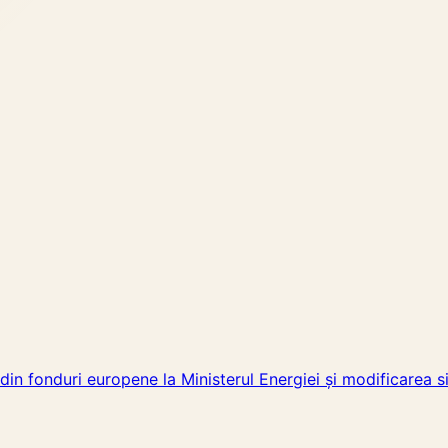
 din fonduri europene la Ministerul Energiei și modificarea s