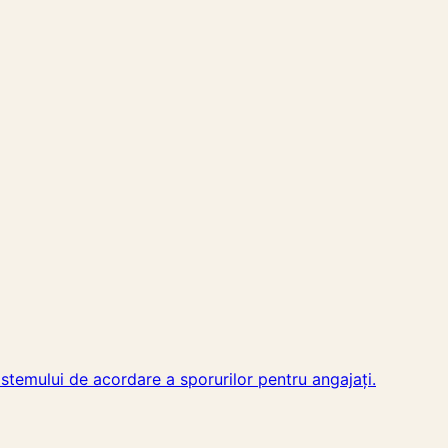
istemului de acordare a sporurilor pentru angajați.