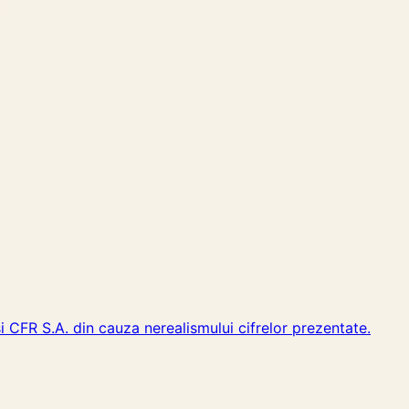
i CFR S.A. din cauza nerealismului cifrelor prezentate.