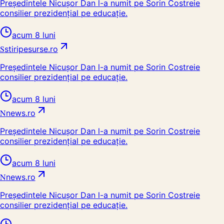
Președintele Nicușor Dan l-a numit pe Sorin Costreie
consilier prezidențial pe educație.
acum 8 luni
S
stiripesurse.ro
Președintele Nicușor Dan l-a numit pe Sorin Costreie
consilier prezidențial pe educație.
acum 8 luni
N
news.ro
Președintele Nicușor Dan l-a numit pe Sorin Costreie
consilier prezidențial pe educație.
acum 8 luni
N
news.ro
Președintele Nicușor Dan l-a numit pe Sorin Costreie
consilier prezidențial pe educație.