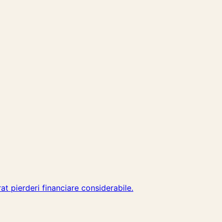
at pierderi financiare considerabile.