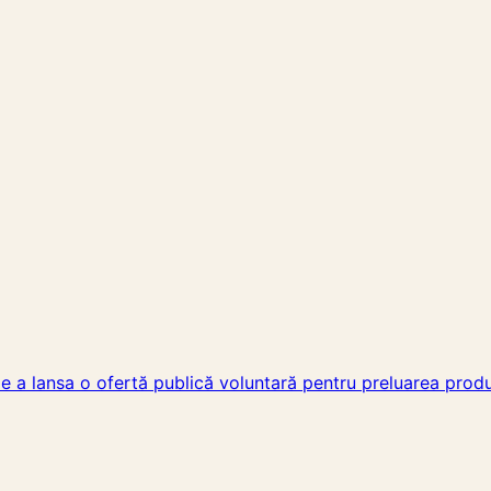
e a lansa o ofertă publică voluntară pentru preluarea prod