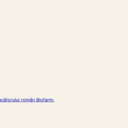
ucătorului român Biofarm.