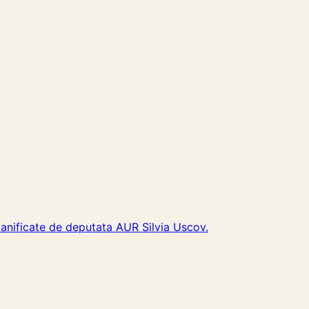
lanificate de deputata AUR Silvia Uscov.