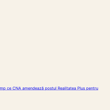
n timp ce CNA amendează postul Realitatea Plus pentru