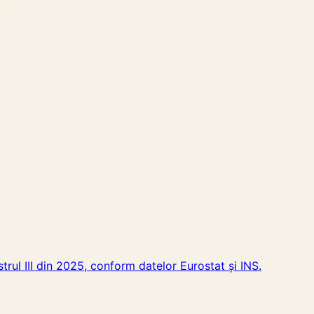
trul III din 2025, conform datelor Eurostat și INS.