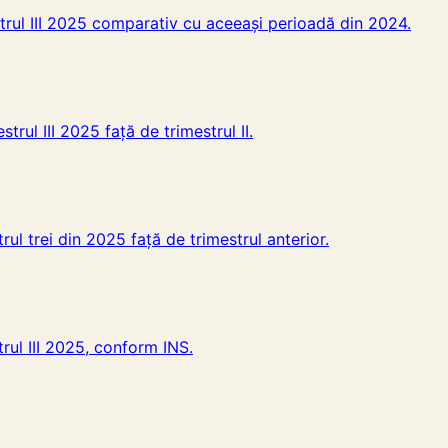
strul III 2025 comparativ cu aceeași perioadă din 2024.
rul III 2025 față de trimestrul II.
ul trei din 2025 față de trimestrul anterior.
rul III 2025, conform INS.