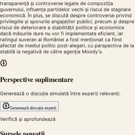
transparență și controverse legate de compoziția
guvernului, influența partidelor vechi și riscul de stagnare
economică. În plus, se discută despre controverse privind
privilegiile și sporurile angajaților publici, precum și despre
riscul de deteriorare a stabilității politice și economice
dacă măsurile dure nu vor fi implementate eficient, iar
ratingul suveran al României a fost menționat ca fiind
afectat de mediul politic post-alegeri, cu perspectiva de la
stabilă la negativă de către agenția Moody's.
Perspective suplimentare
Generează o discuție simulată între experți relevanți.
Generează discuție experți
Verifică și aprofundează
Sursele poveștii